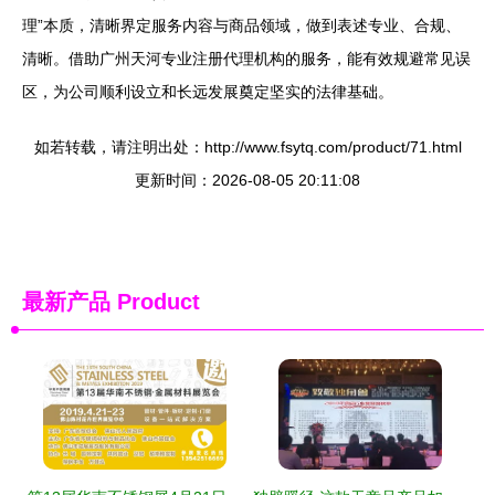
理”本质，清晰界定服务内容与商品领域，做到表述专业、合规、
清晰。借助广州天河专业注册代理机构的服务，能有效规避常见误
区，为公司顺利设立和长远发展奠定坚实的法律基础。
如若转载，请注明出处：http://www.fsytq.com/product/71.html
更新时间：2026-08-05 20:11:08
最新产品
Product