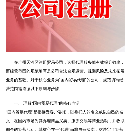
在广州天河区注册贸易公司，选择代理服务能有效提升效率，
而经营范围的规范填写是公司合法合规运营、规避风险及未来拓展
业务的基础。对于核心业务为“国内贸易代理”的公司，规范填写经
营范围需遵循以下原则与步骤。
一、 理解“国内贸易代理”的核心内涵
“国内贸易代理”是指接受客户委托，以委托人的名义或以自己的名
义，在国内市场为其办理商品买卖、服务交易等商业活动，并收取
佣金的经营活动。其核心在于“代理”而非自营买卖，这决定了经营