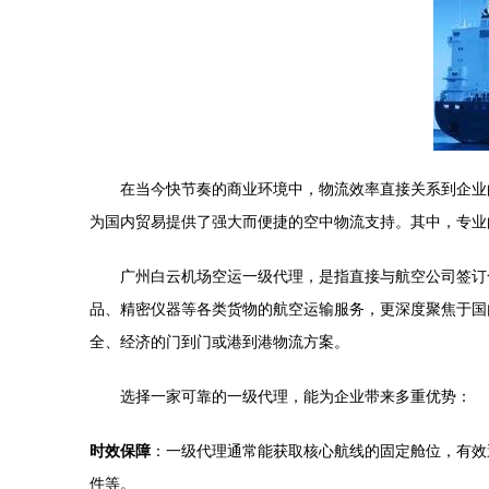
在当今快节奏的商业环境中，物流效率直接关系到企业
为国内贸易提供了强大而便捷的空中物流支持。其中，专业
广州白云机场空运一级代理，是指直接与航空公司签订
品、精密仪器等各类货物的航空运输服务，更深度聚焦于国
全、经济的门到门或港到港物流方案。
选择一家可靠的一级代理，能为企业带来多重优势：
时效保障
：一级代理通常能获取核心航线的固定舱位，有效
件等。