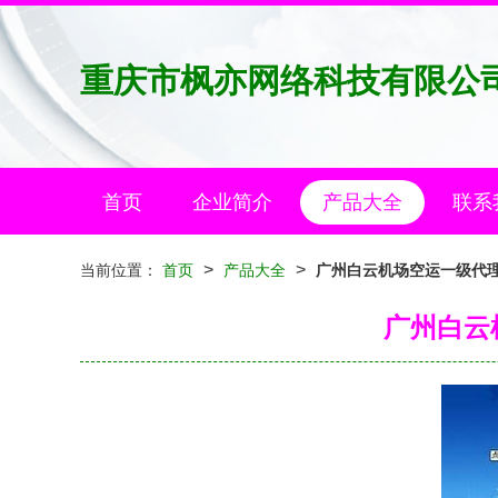
重庆市枫亦网络科技有限公
首页
企业简介
产品大全
联系
>
>
当前位置：
首页
产品大全
广州白云机场空运一级代理
广州白云