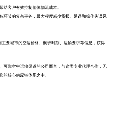
帮助客户有效控制整体物流成本。
各环节的复杂事务，最大程度减少货损、延误和操作失误风
国主要城市的空运价格、航班时刻、运输要求等信息，获得
、可靠空中运输渠道的公司而言，与这类专业代理合作，无
您的核心供应链体系之中。