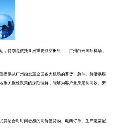
达，特别是依托亚洲重要航空枢纽——广州白云国际机场，
仅提供从广州始发至全国各大机场的普货、急件、鲜活易腐
地报关报检政策的深刻理解，能够为客户量身定制高效、安
尤其适合对时间敏感的高价值货物、电商订单、生产急需配