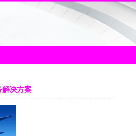
务解决方案