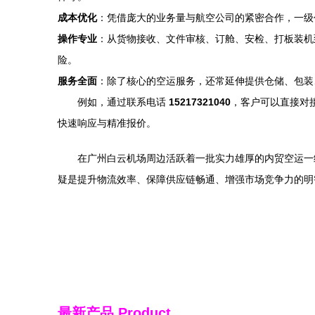
成本优化
：凭借庞大的业务量与航空公司的紧密合作，一级
操作专业
：从货物接收、文件审核、订舱、安检、打板装机
险。
服务全面
：除了核心的空运服务，还常延伸提供仓储、包装
例如，通过联系电话
15217321040
，客户可以直接对
快速响应与精准报价。
在广州白云机场周边活跃着一批实力雄厚的内贸空运一
疑是提升物流效率、保障供应链畅通、增强市场竞争力的明
最新产品
Product