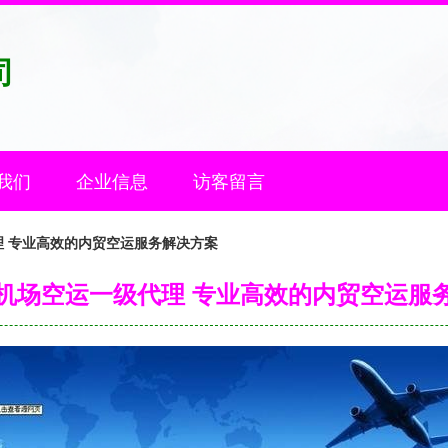
司
我们
企业信息
访客留言
 专业高效的内贸空运服务解决方案
机场空运一级代理 专业高效的内贸空运服