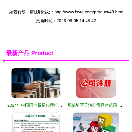
如若转载，请注明出处：http://www.fsytq.com/product/49.html
更新时间：2026-08-05 14:45:42
最新产品
Product
2024年中国国内贸易代理行业 市场现状、挑战与机遇分析
规范填写天河公司经营范围 聚焦国内贸易代理的关键指南